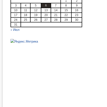
1
2
3
4
5
6
7
8
9
10
11
12
13
14
15
16
17
18
19
20
21
22
23
24
25
26
27
28
29
30
31
« Июл