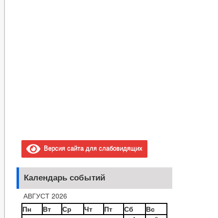
Версия сайта для слабовидящих
Календарь событий
АВГУСТ 2026
Пн
Вт
Ср
Чт
Пт
Сб
Вс