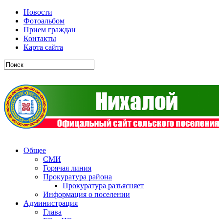
Новости
Фотоальбом
Прием граждан
Контакты
Карта сайта
Общее
СМИ
Горячая линия
Прокуратура района
Прокуратура разъясняет
Информация о поселении
Администрация
Глава