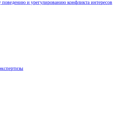
 поведению и урегулированию конфликта интересов
экспертизы