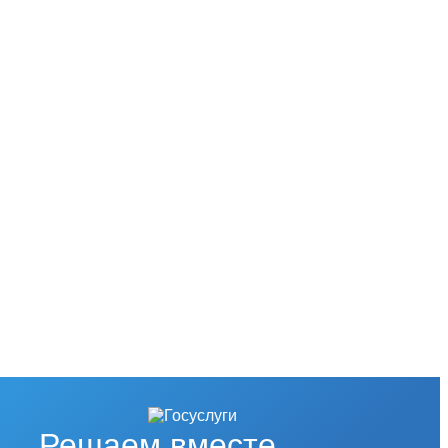
Решаем вместе