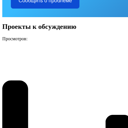
Сообщить о проблеме
Проекты к обсуждению
Просмотров: