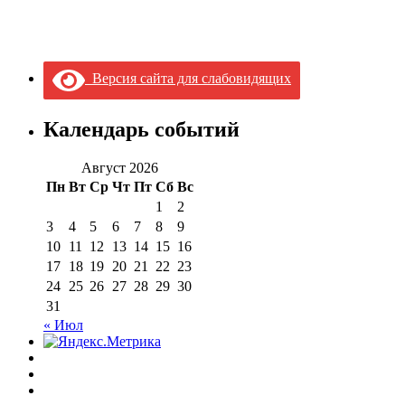
Версия сайта для слабовидящих
Календарь событий
Август 2026
Пн
Вт
Ср
Чт
Пт
Сб
Вс
1
2
3
4
5
6
7
8
9
10
11
12
13
14
15
16
17
18
19
20
21
22
23
24
25
26
27
28
29
30
31
« Июл