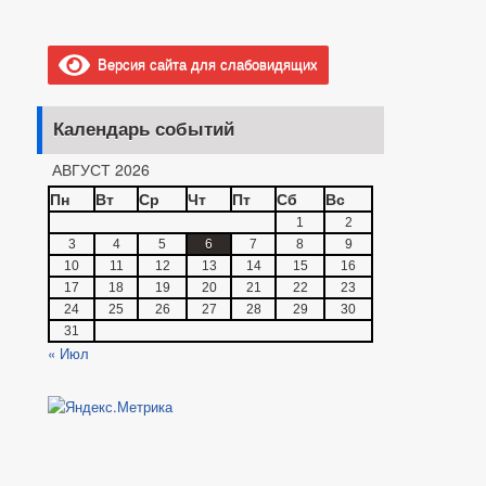
Версия сайта для слабовидящих
Календарь событий
АВГУСТ 2026
Пн
Вт
Ср
Чт
Пт
Сб
Вс
1
2
3
4
5
6
7
8
9
10
11
12
13
14
15
16
17
18
19
20
21
22
23
24
25
26
27
28
29
30
31
« Июл