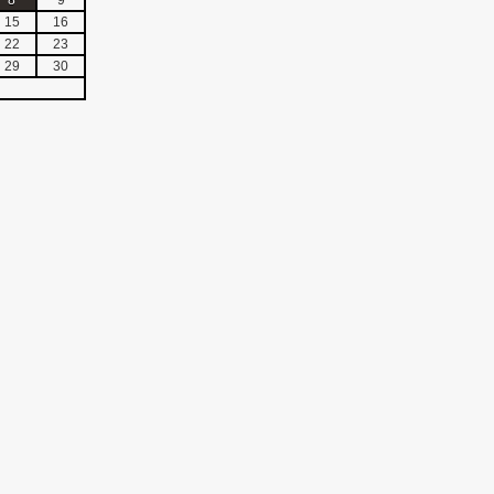
15
16
22
23
29
30