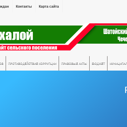
аждан
Контакты
Карта сайта
ОВ
ПРОТИВОДЕЙСТВИЕ КОРРУПЦИИ
ПРАВОВЫЕ АКТЫ
БЮДЖЕТ
МУНИЦИПА