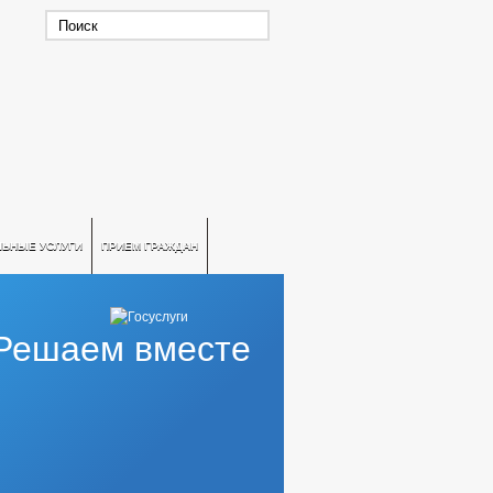
ЛЬНЫЕ УСЛУГИ
ПРИЕМ ГРАЖДАН
Решаем вместе