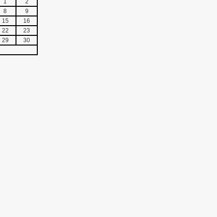
1
2
8
9
15
16
22
23
29
30