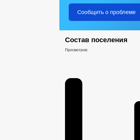
Сообщить о проблеме
Состав поселения
Просмотров: