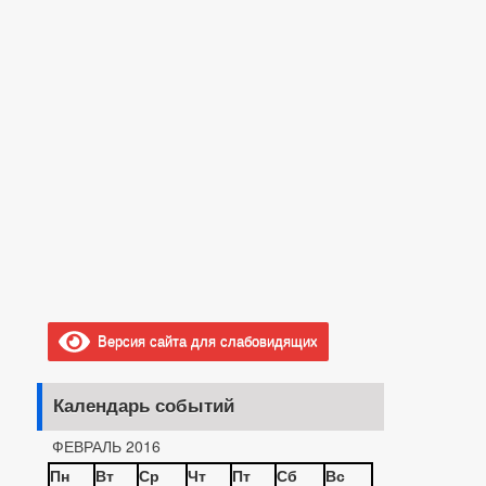
Версия сайта для слабовидящих
Календарь событий
ФЕВРАЛЬ 2016
Пн
Вт
Ср
Чт
Пт
Сб
Вс