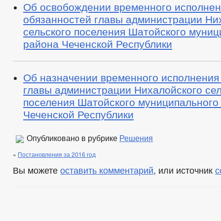
Об освобождении временного исполне
обязанностей главы администрации Ни
сельского поселения Шатойского муниц
района Чеченской Республики
Об назначении временного исполнения
главы администрации Нихалойского сел
поселения Шатойского муниципального
Чеченской Республики
Опубликовано в рубрике
Решения
«
Постановления за 2016 год
Вы можете
оставить комментарий
, или источник
с