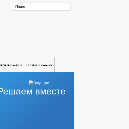
ЛЬНЫЕ УСЛУГИ
ПРИЕМ ГРАЖДАН
Решаем вместе