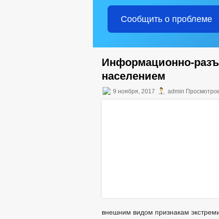
Сообщить о проблеме
Информационно-разъя
населением
9 ноября, 2017
admin Просмотров
внешним видом признакам экстреми