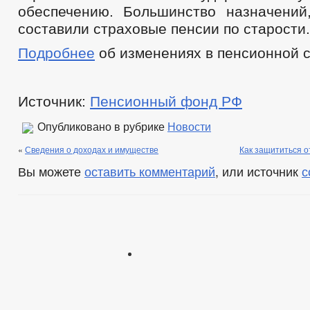
обеспечению. Большинство назначений
составили страховые пенсии по старости.
Подробнее
об изменениях в пенсионной 
Источник:
Пенсионный фонд РФ
Опубликовано в рубрике
Новости
«
Сведения о доходах и имуществе
Как защититься о
Вы можете
оставить комментарий
, или источник
с