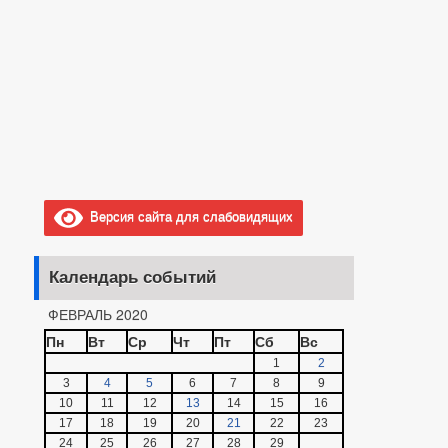
Версия сайта для слабовидящих
Календарь событий
ФЕВРАЛЬ 2020
Пн
Вт
Ср
Чт
Пт
Сб
Вс
1
2
3
4
5
6
7
8
9
10
11
12
13
14
15
16
17
18
19
20
21
22
23
24
25
26
27
28
29