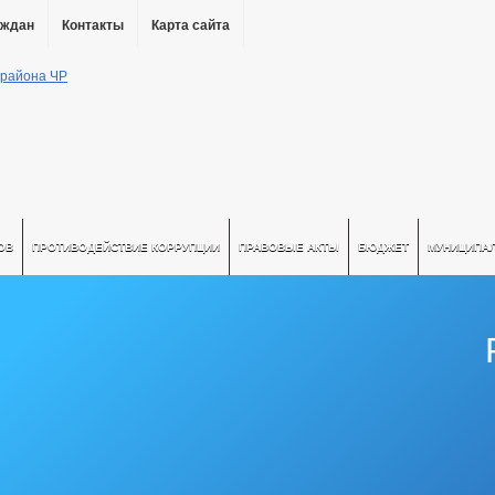
аждан
Контакты
Карта сайта
ОВ
ПРОТИВОДЕЙСТВИЕ КОРРУПЦИИ
ПРАВОВЫЕ АКТЫ
БЮДЖЕТ
МУНИЦИПА