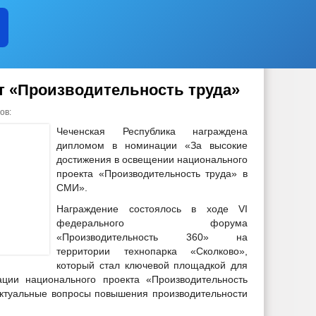
 «Производительность труда»
ов:
Чеченская Республика награждена
дипломом в номинации «За высокие
достижения в освещении национального
проекта «Производительность труда» в
СМИ».
Награждение состоялось в ходе VI
федерального форума
«Производительность 360» на
территории технопарка «Сколково»,
который стал ключевой площадкой для
ации национального проекта «Производительность
актуальные вопросы повышения производительности