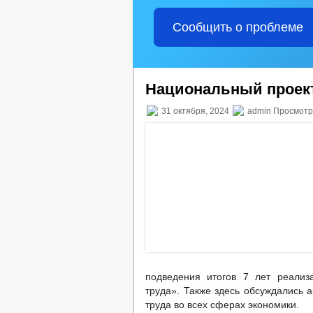
Сообщить о проблеме
Национальный проект
31 октября, 2024
admin Просмотр
подведения итогов 7 лет реализ
труда». Также здесь обсуждались 
труда во всех сферах экономики.