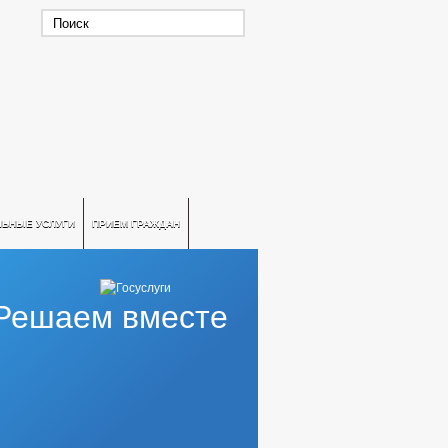
ЛЬНЫЕ УСЛУГИ
ПРИЕМ ГРАЖДАН
Решаем вместе