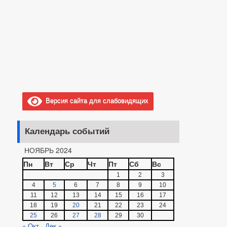
Версия сайта для слабовидящих
Календарь событий
НОЯБРЬ 2024
Пн
Вт
Ср
Чт
Пт
Сб
Вс
1
2
3
4
5
6
7
8
9
10
11
12
13
14
15
16
17
18
19
20
21
22
23
24
25
26
27
28
29
30
« Окт
Дек »