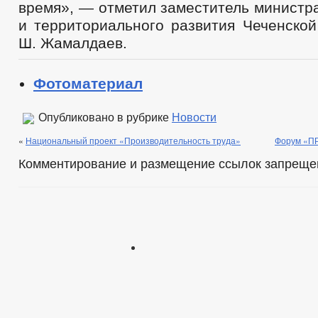
время», — отметил заместитель министр
и территориального развития Чеченской
Ш. Жамалдаев.
Фотоматериал
Опубликовано в рубрике
Новости
«
Национальный проект «Производительность труда»
Форум «П
Комментирование и размещение ссылок запреще