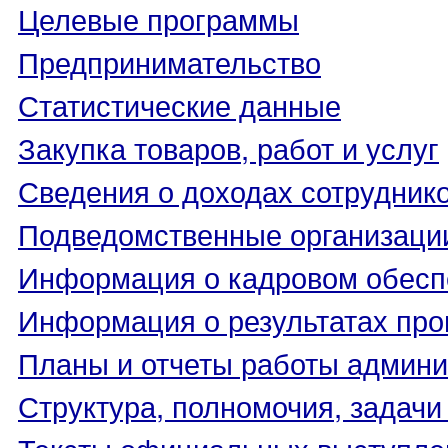
Целевые программы
Предпринимательство
Статистические данные
Закупка товаров, работ и услуг
Сведения о доходах сотрудник
Подведомственные организаци
Информация о кадровом обесп
Информация о результатах про
Планы и отчеты работы админ
Структура, полномочия, задачи