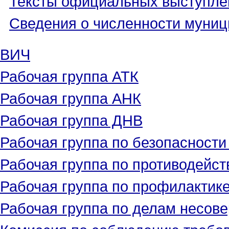
Тексты официальных выступле
Сведения о численности муни
ВИЧ
Рабочая группа АТК
Рабочая группа АНК
Рабочая группа ДНВ
Рабочая группа по безопасност
Рабочая группа по противодейс
Рабочая группа по профилактик
Рабочая группа по делам несове