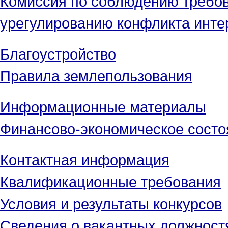
Комиссия по соблюдению требов
урегулированию конфликта инте
Благоустройство
Правила землепользования
Информационные материалы
Финансово-экономическое состо
Контактная информация
Квалификационные требования
Условия и результаты конкурсов
Сведения о вакантных должност