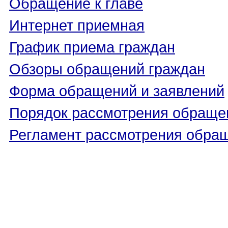
Обращение к главе
Интернет приемная
График приема граждан
Обзоры обращений граждан
Форма обращений и заявлений
Порядок рассмотрения обраще
Регламент рассмотрения обра