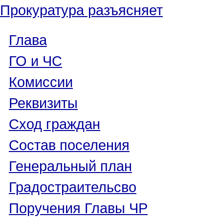
Прокуратура разъясняет
Глава
ГО и ЧС
Комиссии
Реквизиты
Сход граждан
Состав поселения
Генеральный план
Градостраительсво
Поручения Главы ЧР