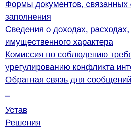
Формы документов, связанных 
заполнения
Сведения о доходах, расходах,
имущественного характера
Комиссия по соблюдению треб
урегулированию конфликта инт
Обратная связь для сообщений
_
Устав
Решения