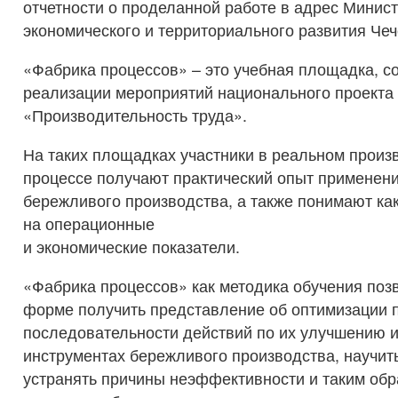
отчетности о проделанной работе в адрес Минис
экономического и территориального развития Чеч
«Фабрика процессов» – это учебная площадка, с
реализации мероприятий национального проекта
«Производительность труда».
На таких площадках участники в реальном произ
процессе получают практический опыт применен
бережливого производства, а также понимают ка
на операционные
и экономические показатели.
«Фабрика процессов» как методика обучения поз
форме получить представление об оптимизации 
последовательности действий по их улучшению 
инструментах бережливого производства, научит
устранять причины неэффективности и таким об