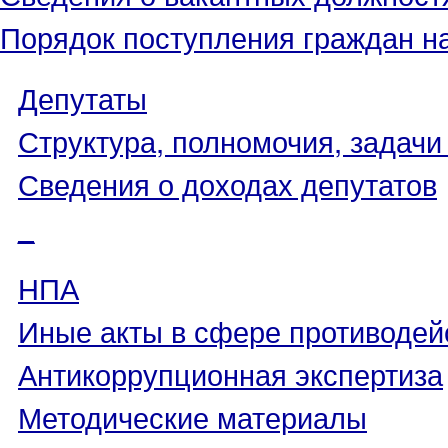
Порядок поступления граждан н
Депутаты
Структура, полномочия, задачи
Сведения о доходах депутатов
_
НПА
Иные акты в сфере противодей
Антикоррупционная экспертиза
Методические материалы