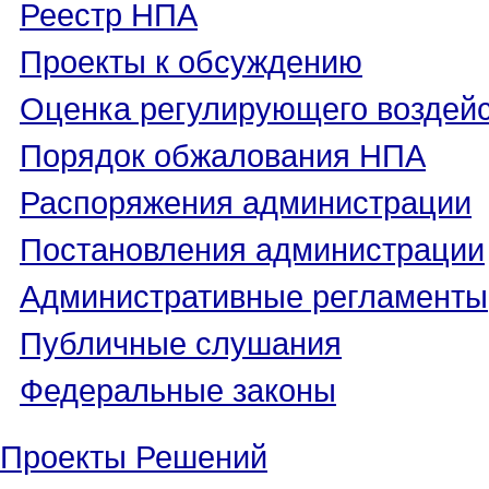
Реестр НПА
Проекты к обсуждению
Оценка регулирующего воздей
Порядок обжалования НПА
Распоряжения администрации
Постановления администрации
Административные регламенты
Публичные слушания
Федеральные законы
Проекты Решений