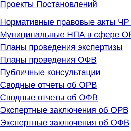
Проекты Постановлений
Нормативные правовые акты ЧР
Муниципальные НПА в сфере ОР
Планы проведения экспертизы
Планы проведения ОФВ
Публичные консультации
Сводные отчеты об ОРВ
Сводные отчеты об ОФВ
Экспертные заключения об ОРВ
Экспертные заключения об ОФВ