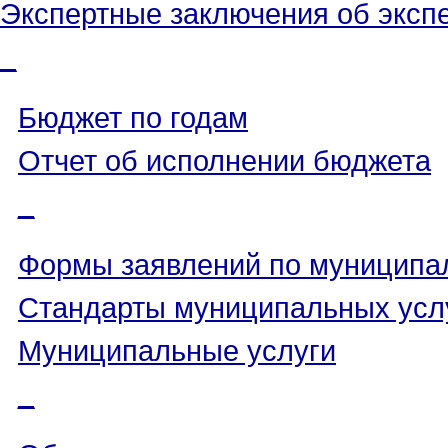
Экспертные заключения об эксп
_
Бюджет по годам
Отчет об исполнении бюджета
_
Формы заявлений по муниципа
Стандарты муниципальных усл
Муниципальные услуги
_