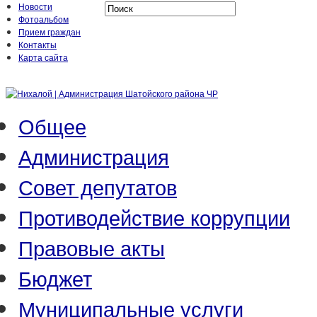
Новости
Фотоальбом
Прием граждан
Контакты
Карта сайта
Общее
Администрация
Совет депутатов
Противодействие коррупции
Правовые акты
Бюджет
Муниципальные услуги