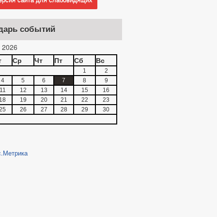
дарь событий
 2026
т
Ср
Чт
Пт
Сб
Вс
1
2
4
5
6
7
8
9
11
12
13
14
15
16
18
19
20
21
22
23
25
26
27
28
29
30