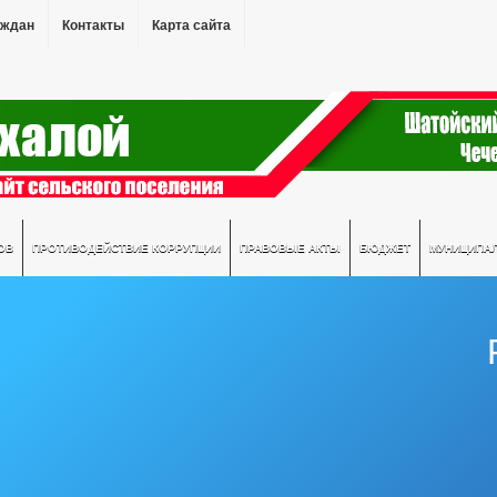
аждан
Контакты
Карта сайта
ОВ
ПРОТИВОДЕЙСТВИЕ КОРРУПЦИИ
ПРАВОВЫЕ АКТЫ
БЮДЖЕТ
МУНИЦИПА